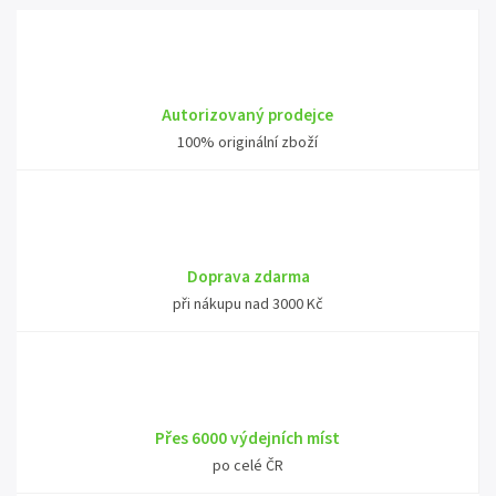
Autorizovaný prodejce
100% originální zboží
Doprava zdarma
při nákupu nad 3000 Kč
Přes 6000 výdejních míst
po celé ČR