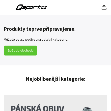
Produkty teprve připravujeme.
Můžete se ale podívat na ostatní kategorie.
Zpět do obchodu
Nejoblíbenější kategorie: