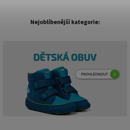
Nejoblíbenější kategorie: