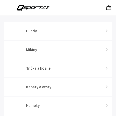
Bundy
Mikiny
Trička a košile
Kabáty a vesty
Kalhoty