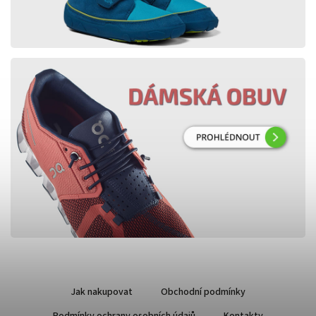
Jak nakupovat
Obchodní podmínky
Podmínky ochrany osobních údajů
Kontakty