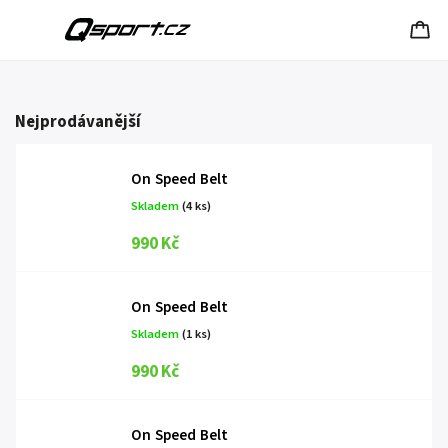
Nejprodávanější
On Speed Belt
Skladem
(4 ks)
990 Kč
On Speed Belt
Skladem
(1 ks)
990 Kč
On Speed Belt