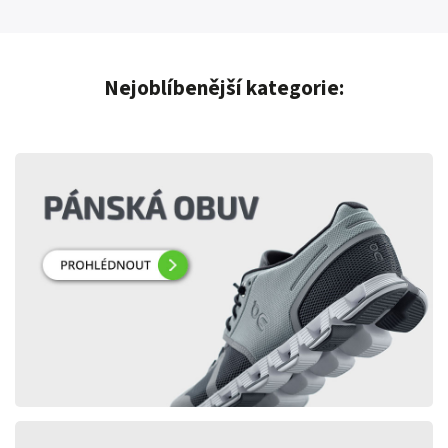
Nejoblíbenější kategorie: