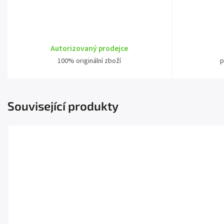
Autorizovaný prodejce
100% originální zboží
p
Související produkty