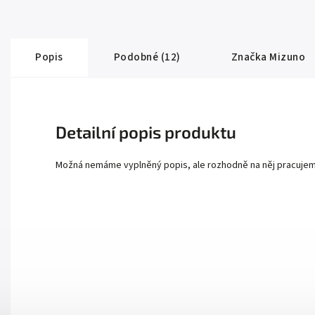
Popis
Podobné (12)
Značka
Mizuno
Detailní popis produktu
Možná nemáme vyplněný popis, ale rozhodně na něj pracuje