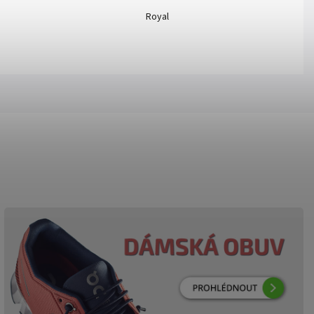
Royal