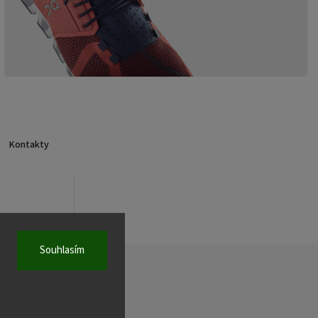
Kontakty
Souhlasím