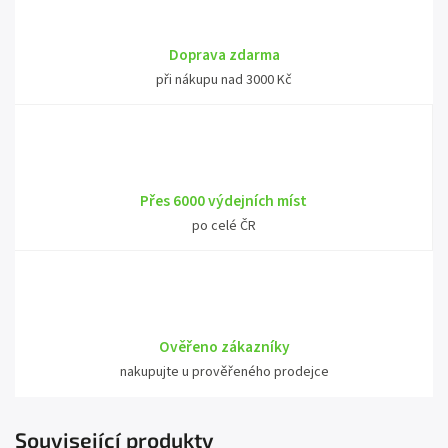
Doprava zdarma
při nákupu nad 3000 Kč
Přes 6000 výdejních míst
po celé ČR
Ověřeno zákazníky
nakupujte u prověřeného prodejce
Související produkty