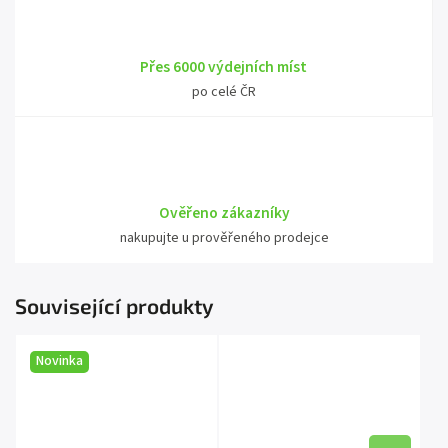
Přes 6000 výdejních míst
po celé ČR
Ověřeno zákazníky
nakupujte u prověřeného prodejce
Související produkty
Novinka