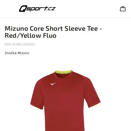
Mizuno Core Short Sleeve Tee -
Red/Yellow Fluo
Kód:
Zvolte variantu
Značka:
Mizuno