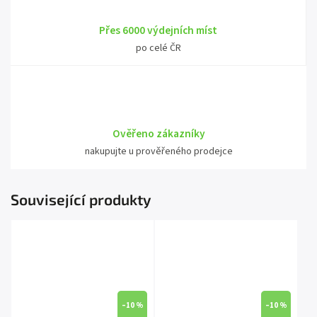
Přes 6000 výdejních míst
po celé ČR
Ověřeno zákazníky
nakupujte u prověřeného prodejce
Související produkty
–10 %
–10 %