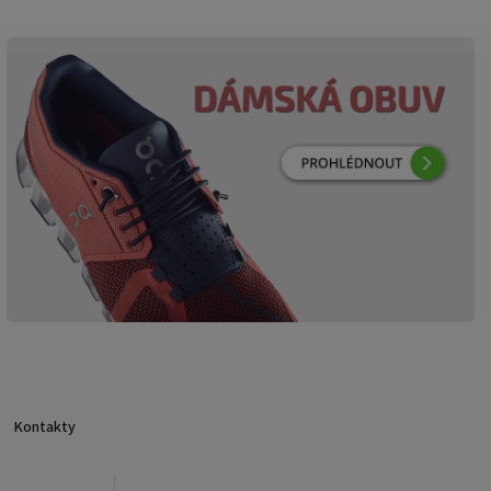
Kontakty