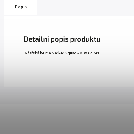
Popis
Detailní popis produktu
Lyžařská helma Marker Squad - MDV Colors