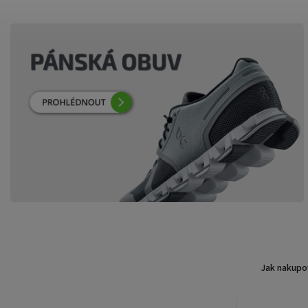
Jak nakupo