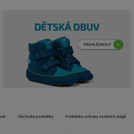
vat
Obchodní podmínky
Podmínky ochrany osobních údajů