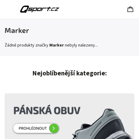
Marker
Žádné produkty značky
Marker
nebyly nalezeny...
Nejoblíbenější kategorie: