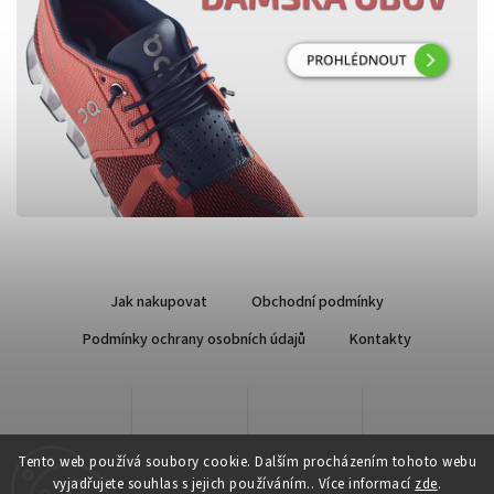
Jak nakupovat
Obchodní podmínky
Podmínky ochrany osobních údajů
Kontakty
Tento web používá soubory cookie. Dalším procházením tohoto webu
vyjadřujete souhlas s jejich používáním.. Více informací
zde
.