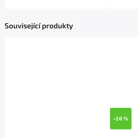
Související produkty
–10 %