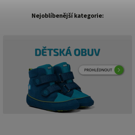
Nejoblíbenější kategorie: