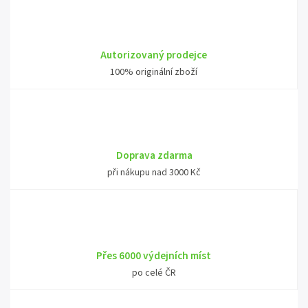
Autorizovaný prodejce
100% originální zboží
Doprava zdarma
při nákupu nad 3000 Kč
Přes 6000 výdejních míst
po celé ČR