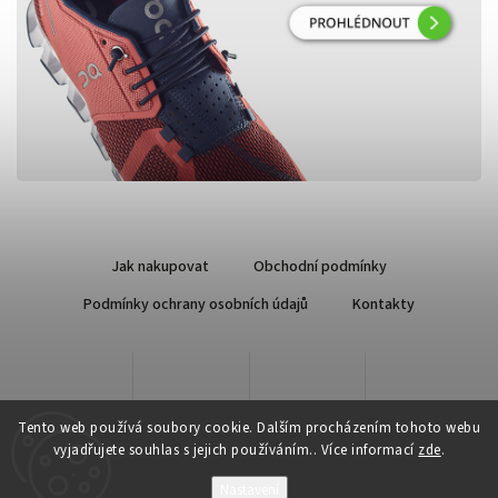
Jak nakupovat
Obchodní podmínky
Podmínky ochrany osobních údajů
Kontakty
Tento web používá soubory cookie. Dalším procházením tohoto webu
vyjadřujete souhlas s jejich používáním.. Více informací
zde
.
Nastavení