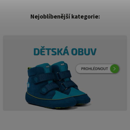
Nejoblíbenější kategorie: