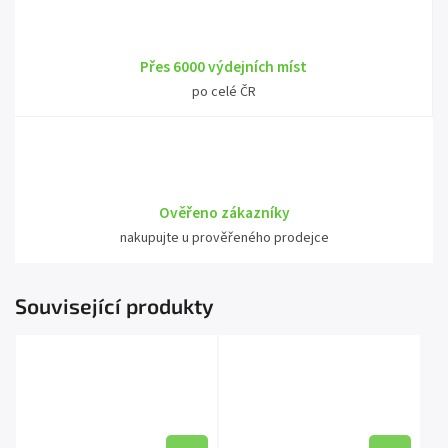
Přes 6000 výdejních míst
po celé ČR
Ověřeno zákazníky
nakupujte u prověřeného prodejce
Související produkty