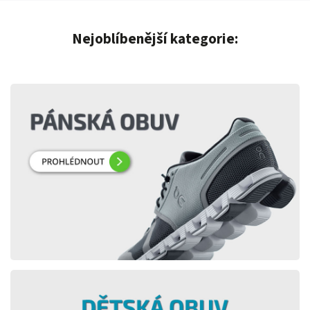
Nejoblíbenější kategorie: