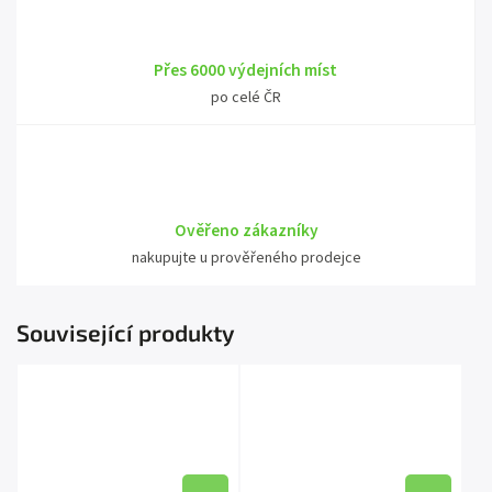
Přes 6000 výdejních míst
po celé ČR
Ověřeno zákazníky
nakupujte u prověřeného prodejce
Související produkty