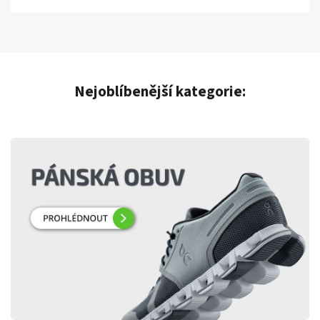
Nejoblíbenější kategorie: