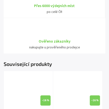
Přes 6000 výdejních míst
po celé ČR
Ověřeno zákazníky
nakupujte u prověřeného prodejce
Související produkty
–16 %
–16 %