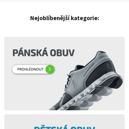
Nejoblíbenější kategorie: