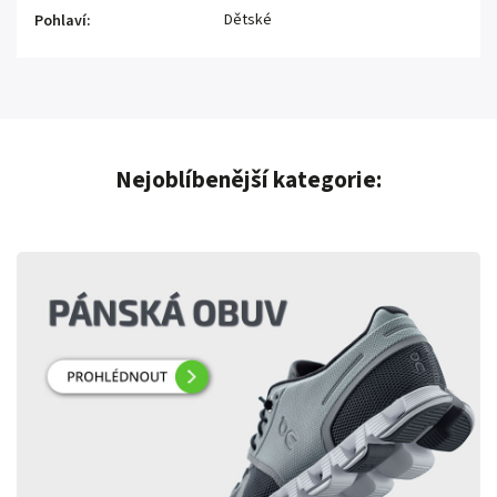
Dětské
Pohlaví
:
Nejoblíbenější kategorie: