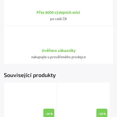
Přes 6000 výdejních míst
po celé ČR
Ověřeno zákazníky
nakupujte u prověřeného prodejce
Související produkty
–16 %
–16 %