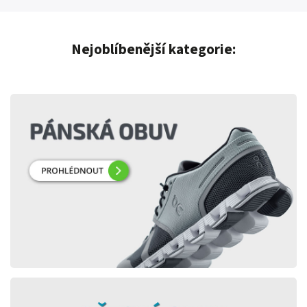
Nejoblíbenější kategorie: