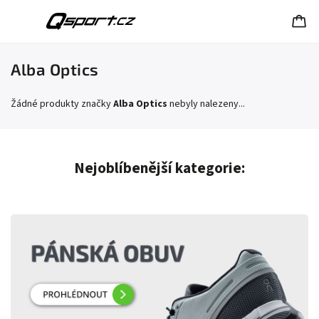
Alba Optics
Žádné produkty značky
Alba Optics
nebyly nalezeny...
Nejoblíbenější kategorie: