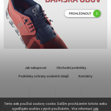
Jak nakupovat
Obchodní podmínky
Podmínky ochrany osobních údajů
Kontakty
Tento web používá soubory cookie. Dalším procházením tohoto webu
vyjadřujete souhlas s jejich používáním.. Více informací
zde
.