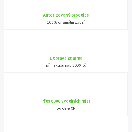
Autorizovaný prodejce
100% originální zboží
Doprava zdarma
při nákupu nad 3000 Kč
Přes 6000 výdejních míst
po celé ČR