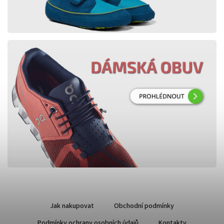
Jak nakupovat
Obchodní podmínky
Podmínky ochrany osobních údajů
Kontakty