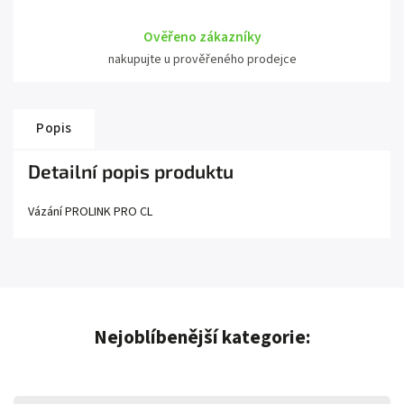
Ověřeno zákazníky
nakupujte u prověřeného prodejce
Popis
Detailní popis produktu
Vázání PROLINK PRO CL
Nejoblíbenější kategorie: