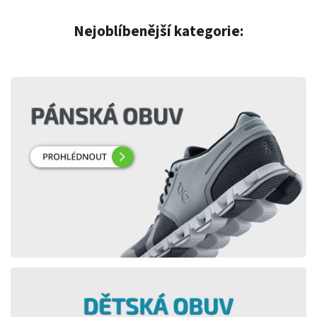
Nejoblíbenější kategorie: