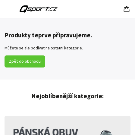
Produkty teprve připravujeme.
Můžete se ale podívat na ostatní kategorie.
Zpět do obchodu
Nejoblíbenější kategorie: