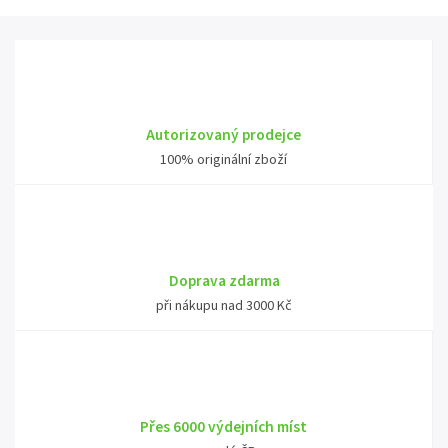
Autorizovaný prodejce
100% originální zboží
Doprava zdarma
při nákupu nad 3000 Kč
Přes 6000 výdejních míst