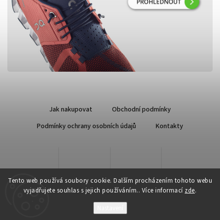
Jak nakupovat
Obchodní podmínky
Podmínky ochrany osobních údajů
Kontakty
Tento web používá soubory cookie. Dalším procházením tohoto webu
vyjadřujete souhlas s jejich používáním.. Více informací
zde
.
Nastavení