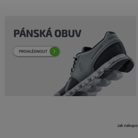
Jak nakupo