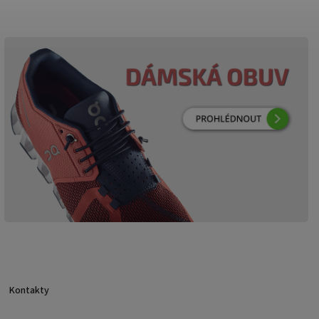
Kontakty