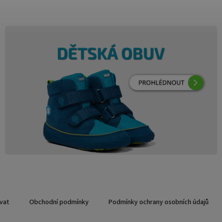
vat
Obchodní podmínky
Podmínky ochrany osobních údajů