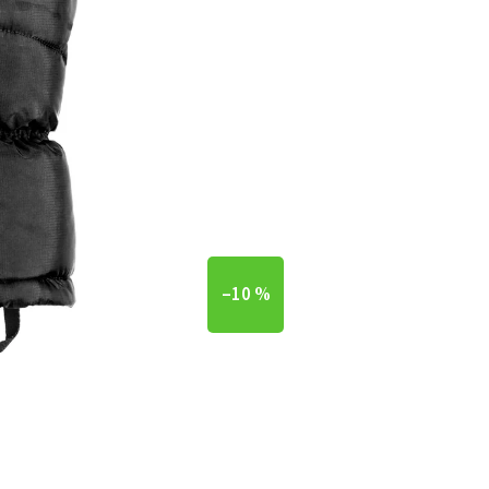
–10 %