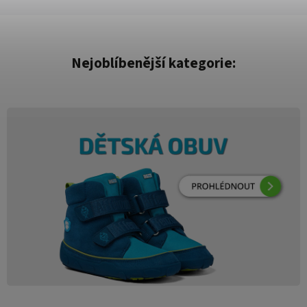
Nejoblíbenější kategorie: