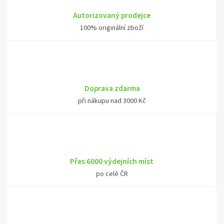
Autorizovaný prodejce
100% originální zboží
Doprava zdarma
při nákupu nad 3000 Kč
Přes 6000 výdejních míst
po celé ČR