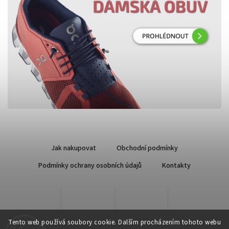
Jak nakupovat
Obchodní podmínky
Podmínky ochrany osobních údajů
Kontakty
Tento web používá soubory cookie. Dalším procházením tohoto webu