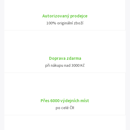
Autorizovaný prodejce
100% originální zboží
Doprava zdarma
při nákupu nad 3000 Kč
Přes 6000 výdejních míst
po celé ČR