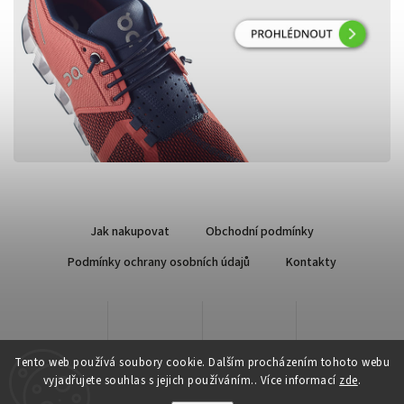
Jak nakupovat
Obchodní podmínky
Podmínky ochrany osobních údajů
Kontakty
Tento web používá soubory cookie. Dalším procházením tohoto webu
vyjadřujete souhlas s jejich používáním.. Více informací
zde
.