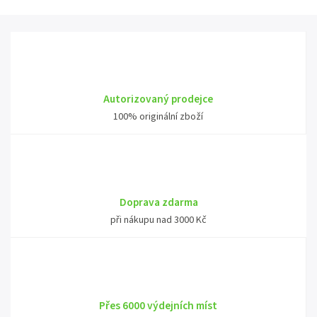
Autorizovaný prodejce
100% originální zboží
Doprava zdarma
při nákupu nad 3000 Kč
Přes 6000 výdejních míst