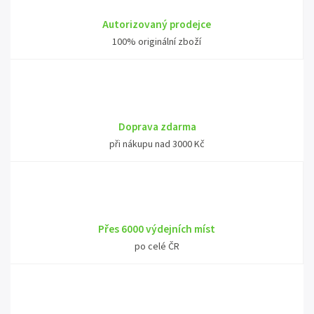
Autorizovaný prodejce
100% originální zboží
Doprava zdarma
při nákupu nad 3000 Kč
Přes 6000 výdejních míst
po celé ČR