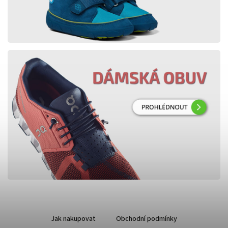
Jak nakupovat
Obchodní podmínky