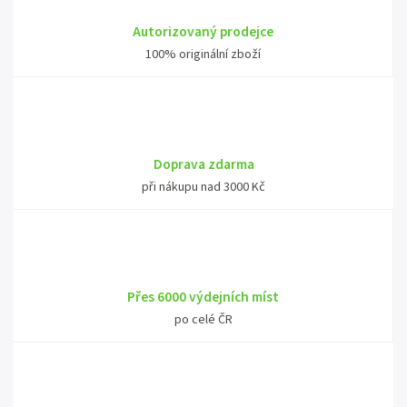
Autorizovaný prodejce
100% originální zboží
Doprava zdarma
při nákupu nad 3000 Kč
Přes 6000 výdejních míst
po celé ČR