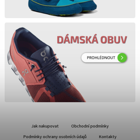
Jak nakupovat
Obchodní podmínky
Podmínky ochrany osobních údajů
Kontakty