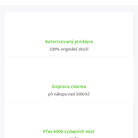
Autorizovaný prodejce
100% originální zboží
Doprava zdarma
při nákupu nad 3000 Kč
Přes 6000 výdejních míst