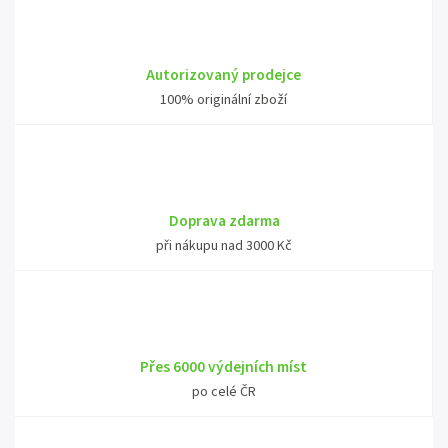
Autorizovaný prodejce
100% originální zboží
Doprava zdarma
při nákupu nad 3000 Kč
Přes 6000 výdejních míst
po celé ČR