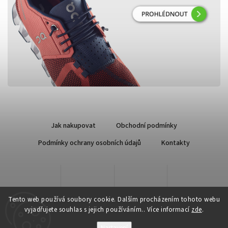
Jak nakupovat
Obchodní podmínky
Podmínky ochrany osobních údajů
Kontakty
Tento web používá soubory cookie. Dalším procházením tohoto webu
vyjadřujete souhlas s jejich používáním.. Více informací
zde
.
Nastavení