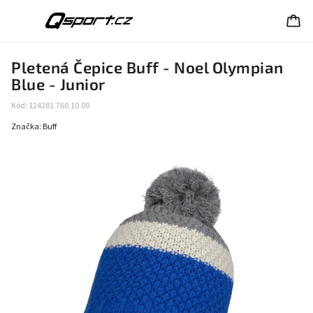
Pletená Čepice Buff - Noel Olympian
Blue - Junior
Kód:
124281.760.10.00
Značka:
Buff