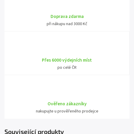
Doprava zdarma
při nákupu nad 3000 Kč
Přes 6000 výdejních míst
po celé ČR
Ověřeno zákazníky
nakupujte u prověřeného prodejce
Související produkty