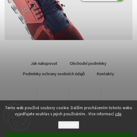
Jak nakupovat
Obchodní podmínky
Podmínky ochrany osobních údajů
Kontakty
Tento web používá soubory cookie. Dalším procházením tohoto webu
vyjadřujete souhlas s jejich používáním.. Více informací
zde
.
Nastavení