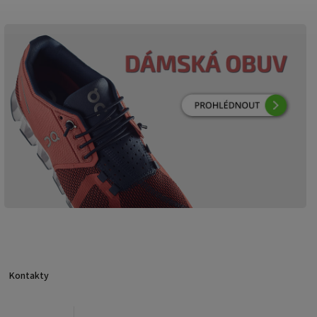
Kontakty