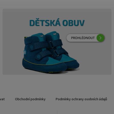
vat
Obchodní podmínky
Podmínky ochrany osobních údajů