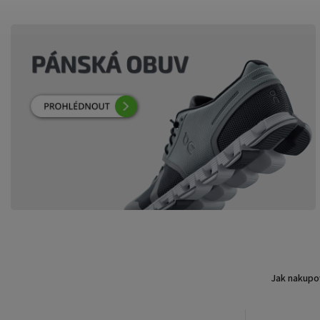
Jak nakupo