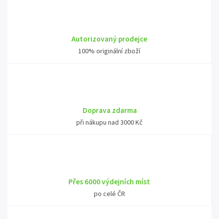
Autorizovaný prodejce
100% originální zboží
Doprava zdarma
při nákupu nad 3000 Kč
Přes 6000 výdejních míst
po celé ČR