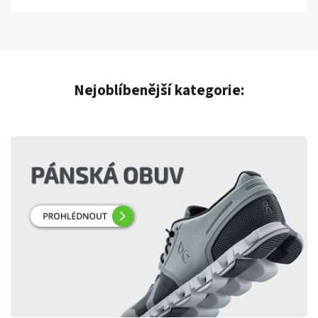
Nejoblíbenější kategorie: