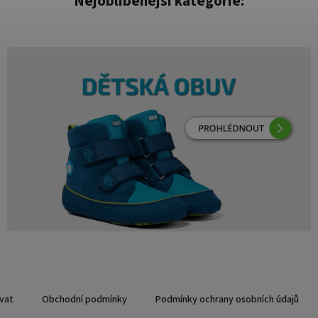
Nejoblíbenější kategorie:
vat
Obchodní podmínky
Podmínky ochrany osobních údajů