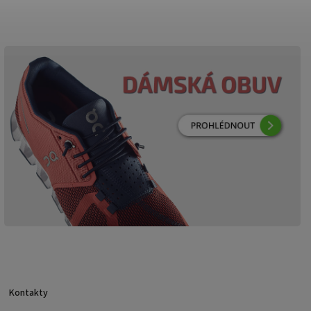
Kontakty