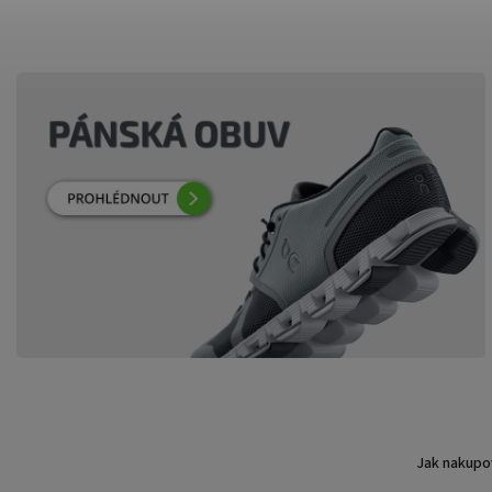
Jak nakupo