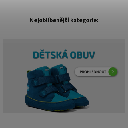
Nejoblíbenější kategorie: