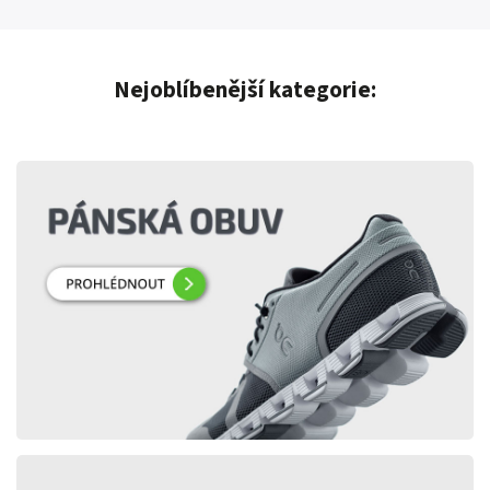
Nejoblíbenější kategorie: