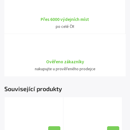
Přes 6000 výdejních míst
po celé ČR
Ověřeno zákazníky
nakupujte u prověřeného prodejce
Související produkty