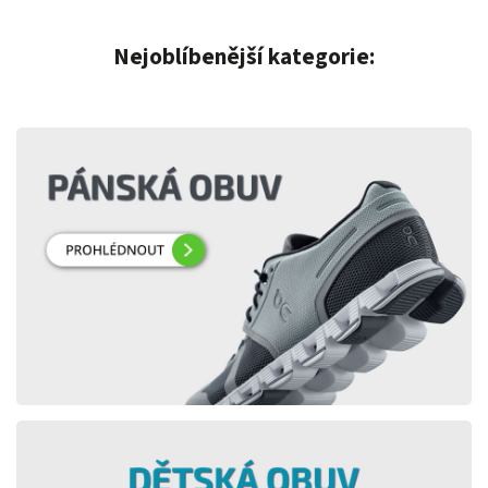
Nejoblíbenější kategorie: