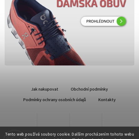
Jak nakupovat
Obchodní podmínky
Podmínky ochrany osobních údajů
Kontakty
Tento web používá soubory cookie. Dalším procházením tohoto webu