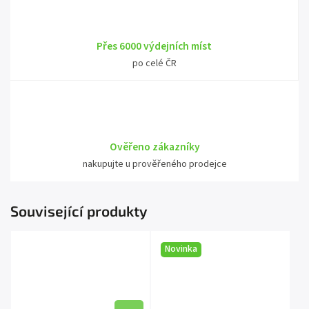
Přes 6000 výdejních míst
po celé ČR
Ověřeno zákazníky
nakupujte u prověřeného prodejce
Související produkty
Novinka