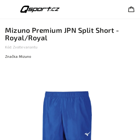
Mizuno Premium JPN Split Short -
Royal/Royal
Kód:
Zvolte variantu
Značka:
Mizuno