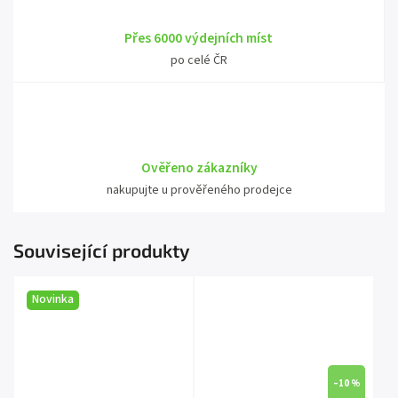
Přes 6000 výdejních míst
po celé ČR
Ověřeno zákazníky
nakupujte u prověřeného prodejce
Související produkty
Novinka
–10 %