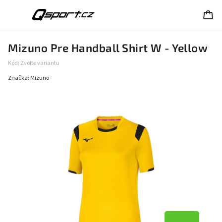
Mizuno Pre Handball Shirt W - Yellow
Kód:
Zvolte variantu
Značka:
Mizuno