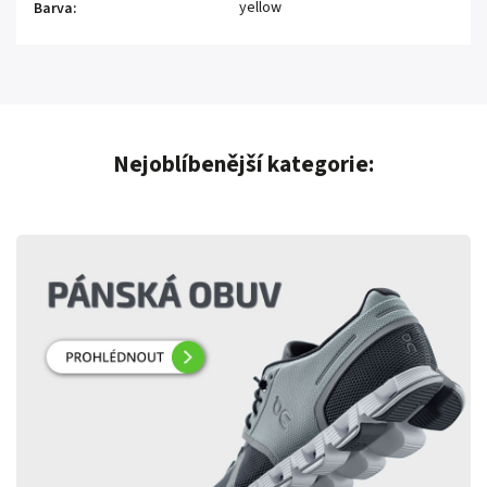
yellow
Barva
:
Nejoblíbenější kategorie: