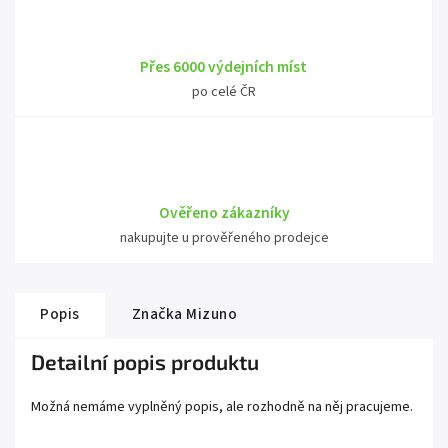
Přes 6000 výdejních míst
po celé ČR
Ověřeno zákazníky
nakupujte u prověřeného prodejce
Popis
Značka
Mizuno
Detailní popis produktu
Možná nemáme vyplněný popis, ale rozhodně na něj pracujeme.