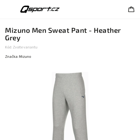
Mizuno Men Sweat Pant - Heather
Grey
Kód:
Zvolte variantu
Značka:
Mizuno