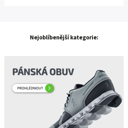
Nejoblíbenější kategorie: