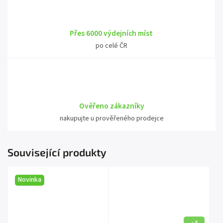
Přes 6000 výdejních míst
po celé ČR
Ověřeno zákazníky
nakupujte u prověřeného prodejce
Související produkty
Novinka