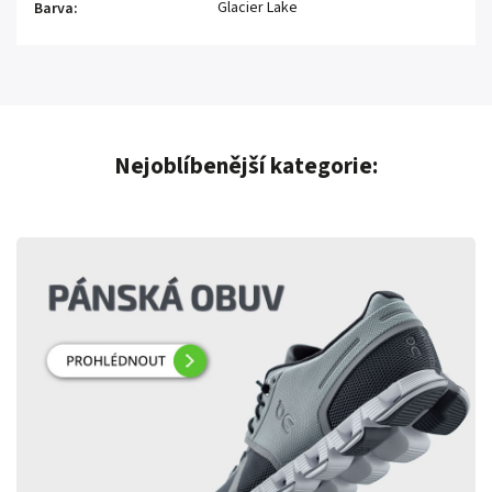
Glacier Lake
Barva
:
Nejoblíbenější kategorie: