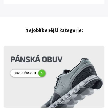
Nejoblíbenější kategorie: