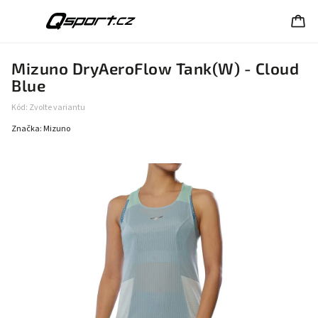
Mizuno DryAeroFlow Tank(W) - Cloud
Blue
Kód:
Zvolte variantu
Značka:
Mizuno