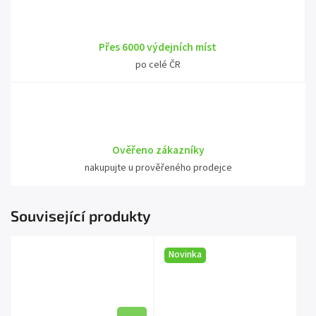
Přes 6000 výdejních míst
po celé ČR
Ověřeno zákazníky
nakupujte u prověřeného prodejce
Související produkty
Novinka