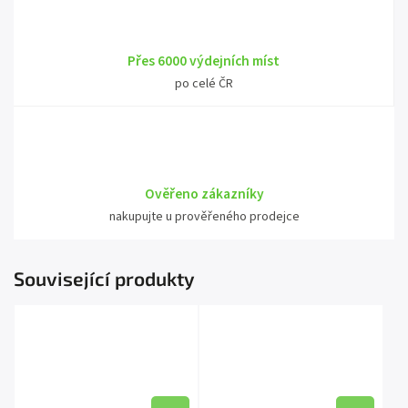
Přes 6000 výdejních míst
po celé ČR
Ověřeno zákazníky
nakupujte u prověřeného prodejce
Související produkty