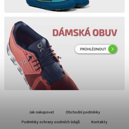
Jak nakupovat
Obchodní podmínky
Podmínky ochrany osobních údajů
Kontakty