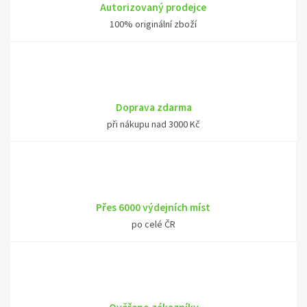
Autorizovaný prodejce
100% originální zboží
Doprava zdarma
při nákupu nad 3000 Kč
Přes 6000 výdejních míst
po celé ČR